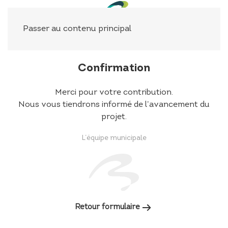
Panneau de gestion des cookies
Passer au contenu principal
Confirmation
Merci pour votre contribution.
Nous vous tiendrons informé de l’avancement du
projet.
L’équipe municipale
Retour formulaire