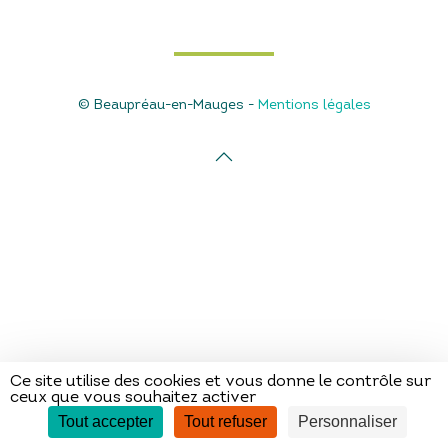
© Beaupréau-en-Mauges -
Mentions légales
Ce site utilise des cookies et vous donne le contrôle sur
ceux que vous souhaitez activer
Tout accepter
Tout refuser
Personnaliser