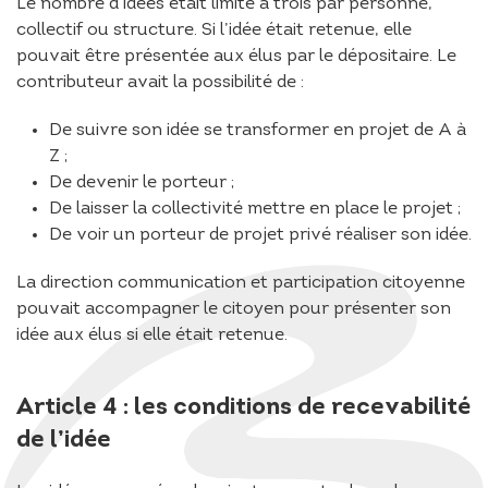
Le nombre d’idées était limité à trois par personne,
collectif ou structure. Si l’idée était retenue, elle
pouvait être présentée aux élus par le dépositaire. Le
contributeur avait la possibilité de :
De suivre son idée se transformer en projet de A à
Z ;
De devenir le porteur ;
De laisser la collectivité mettre en place le projet ;
De voir un porteur de projet privé réaliser son idée.
La direction communication et participation citoyenne
pouvait accompagner le citoyen pour présenter son
idée aux élus si elle était retenue.
Article 4 : les conditions de recevabilité
de l’idée