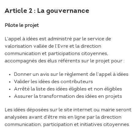
Article 2 : La gouvernance
Pilote le projet
L’appel à idées est administré par le service de
valorisation vallée de l’Evre et la direction
communication et participations citoyennes,
accompagnés des élus référents sur le projet pour :
Donner un avis sur le règlement de l’appel à idées
Valider les idées des contributeurs
Arrêté la liste des idées éligibles et non éligibles
Assurer la transformation des idées en projets
Les idées déposées sur le site internet ou mairie seront
analysées avant d’être mis en ligne par la direction
communication, participation et initiatives citoyennes.