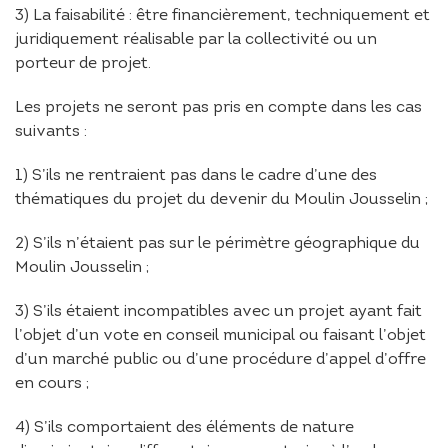
3) La faisabilité : être financièrement, techniquement et
juridiquement réalisable par la collectivité ou un
porteur de projet.
Les projets ne seront pas pris en compte dans les cas
suivants :
1) S’ils ne rentraient pas dans le cadre d’une des
thématiques du projet du devenir du Moulin Jousselin ;
2) S’ils n’étaient pas sur le périmètre géographique du
Moulin Jousselin ;
3) S’ils étaient incompatibles avec un projet ayant fait
l’objet d’un vote en conseil municipal ou faisant l’objet
d’un marché public ou d’une procédure d’appel d’offre
en cours ;
4) S’ils comportaient des éléments de nature