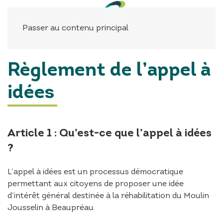
Panneau de gestion des cookies
Passer au contenu principal
Règlement de l’appel à
idées
Article 1 : Qu’est-ce que l’appel à idées
?
L’appel à idées est un processus démocratique
permettant aux citoyens de proposer une idée
d’intérêt général destinée à la réhabilitation du Moulin
Jousselin à Beaupréau.