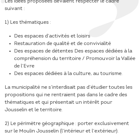
Les idées proposées devaient respecter le cadre
suivant :
1) Les thématiques :
Des espaces d’activités et loisirs
Restauration de qualité et de convivialité
Des espaces de détentes Des espaces dédiées à la
compréhension du territoire / Promouvoir la Vallée
de l’Evre
Des espaces dédiées à la culture, au tourisme.
La municipalité ne s’interdisait pas d’étudier toutes les
propositions qui ne rentraient pas dans le cadre des
thématiques et qui présentait un intérêt pour
Jousselin et le territoire.
2) Le périmètre géographique : porter exclusivement
sur le Moulin Jousselin (l’intérieur et l’extérieur).