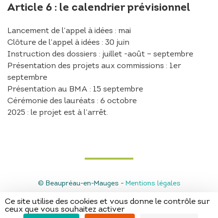
Article 6 : le calendrier prévisionnel
Lancement de l’appel à idées : mai
Clôture de l’appel à idées : 30 juin
Instruction des dossiers : juillet -août – septembre
Présentation des projets aux commissions : 1er
septembre
Présentation au BMA : 15 septembre
Cérémonie des lauréats : 6 octobre
2025 : le projet est à l’arrêt.
© Beaupréau-en-Mauges -
Mentions légales
Ce site utilise des cookies et vous donne le contrôle sur
ceux que vous souhaitez activer