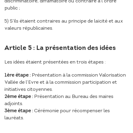
discriminatoire, diffamatoire ou contraire à l’ordre
public ;
5) S’ils étaient contraires au principe de laïcité et aux
valeurs républicaines.
Article 5 : La présentation des idées
Les idées étaient présentées en trois étapes :
1ère étape :
Présentation à la commission Valorisation
Vallée de l’Evre et à la commission participation et
initiatives citoyennes.
2ème étape :
Présentation au Bureau des maires
adjoints.
3ème étape :
Cérémonie pour récompenser les
lauréats.