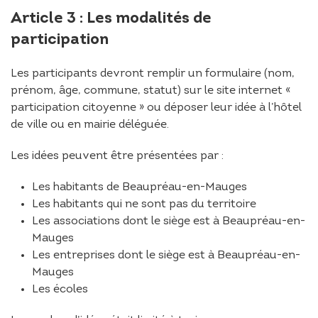
Article 3 : Les modalités de
participation
Les participants devront remplir un formulaire (nom,
prénom, âge, commune, statut) sur le site internet «
participation citoyenne » ou déposer leur idée à l’hôtel
de ville ou en mairie déléguée.
Les idées peuvent être présentées par :
Les habitants de Beaupréau-en-Mauges
Les habitants qui ne sont pas du territoire
Les associations dont le siège est à Beaupréau-en-
Mauges
Les entreprises dont le siège est à Beaupréau-en-
Mauges
Les écoles