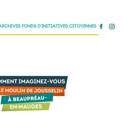
ARCHIVES FONDS D’INITIATIVES CITOYENNES