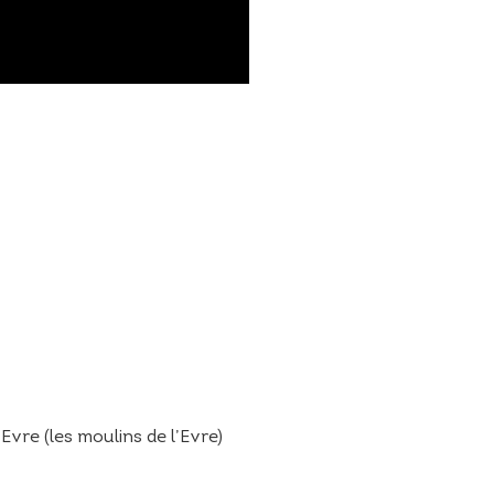
Evre (les moulins de l’Evre)