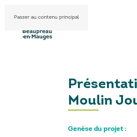
Panneau de gestion des cookies
Passer au contenu principal
Présentati
Moulin Jo
Genèse du projet :