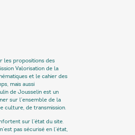
r les propositions des
ission Valorisation de la
hématiques et le cahier des
ps, mais aussi
ulin de Jousselin est un
onner sur l’ensemble de la
e culture, de transmission.
fortent sur l’état du site.
’est pas sécurisé en l’état,