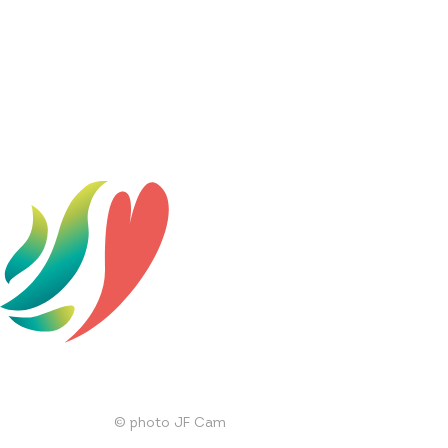
© photo JF Cam