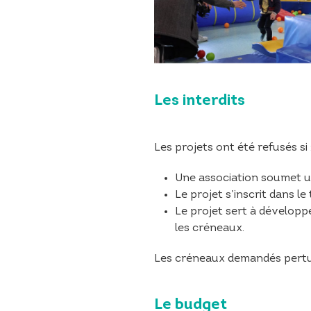
Les interdits
Les projets ont été refusés si 
Une association soumet un 
Le projet s’inscrit dans le
Le projet sert à développ
les créneaux.
Les créneaux demandés perturb
Le budget