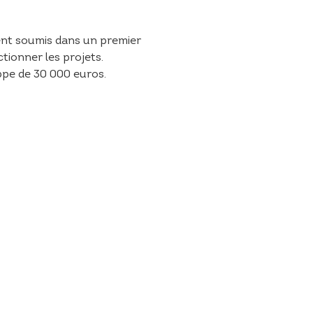
aient soumis dans un premier
tionner les projets.
ppe de 30 000 euros.