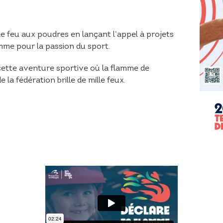
 le feu aux poudres en lançant l’appel à projets
mme pour la passion du sport.
cette aventure sportive où la flamme de
e la fédération brille de mille feux.