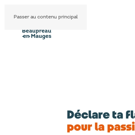
Panneau de gestion des cookies
Passer au contenu principal