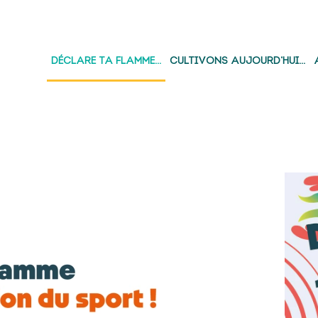
DÉCLARE TA FLAMME…
CULTIVONS AUJOURD’HUI…