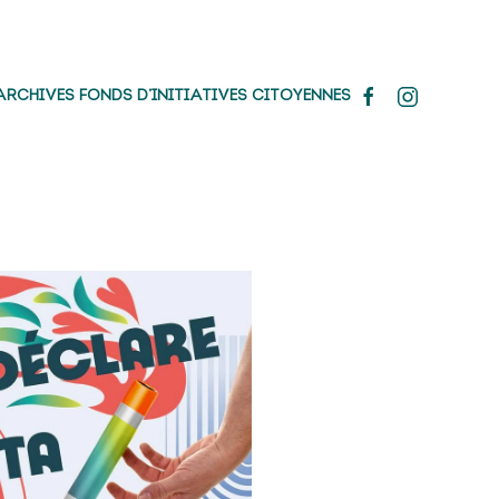
ARCHIVES FONDS D’INITIATIVES CITOYENNES