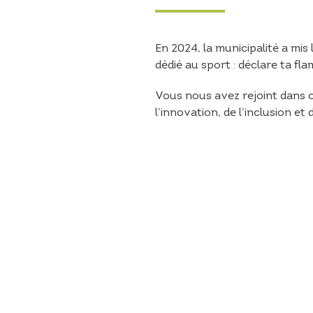
En 2024, la municipalité a mis
dédié au sport :
déclare ta fla
Vous nous avez rejoint dans 
l’innovation, de l’inclusion
et d