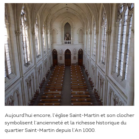
Aujourd’hui encore, l’église Saint-Martin et son clocher
symbolisent l’ancienneté et la richesse historique du
quartier Saint-Martin depuis l’An 1000.