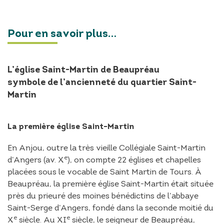
Pour en savoir plus…
L’église Saint-Martin de Beaupréau
symbole de l’ancienneté du quartier Saint-
Martin
La première église Saint-Martin
En Anjou, outre la très vieille Collégiale Saint-Martin
e
d’Angers (av. X
), on compte 22 églises et chapelles
placées sous le vocable de Saint Martin de Tours. À
Beaupréau, la première église Saint-Martin était située
près du prieuré des moines bénédictins de l’abbaye
Saint-Serge d’Angers, fondé dans la seconde moitié du
e
e
X
siècle. Au XI
siècle, le seigneur de Beaupréau,