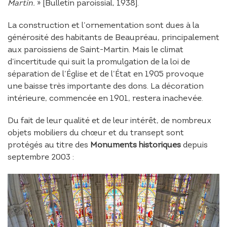
Martin.
» [Bulletin paroissial, 1938].
La construction et l’ornementation sont dues à la
générosité des habitants de Beaupréau, principalement
aux paroissiens de Saint-Martin. Mais le climat
d’incertitude qui suit la promulgation de la loi de
séparation de l’Église et de l’État en 1905 provoque
une baisse très importante des dons. La décoration
intérieure, commencée en 1901, restera inachevée.
Du fait de leur qualité et de leur intérêt, de nombreux
objets mobiliers du chœur et du transept sont
protégés au titre des
Monuments historiques
depuis
septembre 2003 :