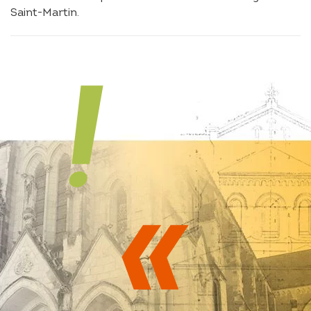
Saint-Martin.