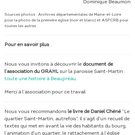
Dominique Beaumon
Sources photos : Archives départementales de Maine-et-Loire
pour la photo de la première église (noir et blanc) et ASPCRB pour
toutes les autres.
Pour en savoir plus
…
Nous vous invitons à découvrir le
document de
l’association du GRAHL
sur la paroisse Saint-Martin :
toute une histoire à Beaupréau
.
Merci à l’association pour ce travail.
Nous vous recommandons
le livre de Daniel Chéné
“Le
quartier Saint-Martin, autrefois”, il s’agit d’un recueil de
textes qui met en avant la vie des habitants du bourg,
l’animation d’un quartier, le rattachement à l’église