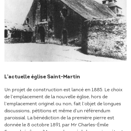
L’actuelle église Saint-Martin
Un projet de construction est lancé en 1885. Le choix
de l’emplacement de la nouvelle église, hors de
l’emplacement originel ou non, fait l’objet de longues
discussions, pétitions et même d’un référendum
paroissial. La bénédiction de la première pierre est
donnée le 8 octobre 1891 par Mr Charles-Émile