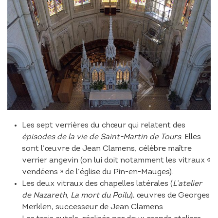
Les sept verrières du chœur qui relatent des
épisodes de la vie de Saint-Martin de Tours
. Elles
sont l’œuvre de Jean Clamens, célèbre maître
verrier angevin (on lui doit notamment les vitraux «
vendéens » de l’église du Pin-en-Mauges).
Les deux vitraux des chapelles latérales (
L’atelier
de Nazareth, La mort du Poilu
), œuvres de Georges
Merklen, successeur de Jean Clamens.