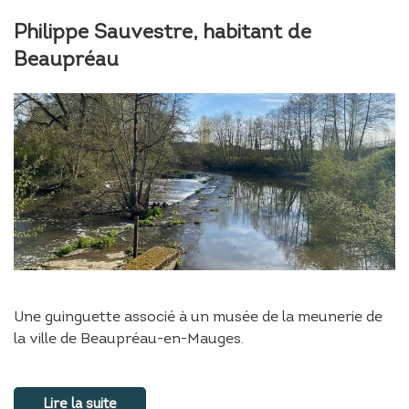
Philippe Sauvestre, habitant de
Beaupréau
Une guinguette associé à un musée de la meunerie de
la ville de Beaupréau-en-Mauges.
Lire la suite