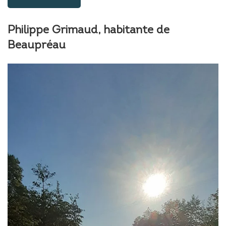
Philippe Grimaud, habitante de
Beaupréau