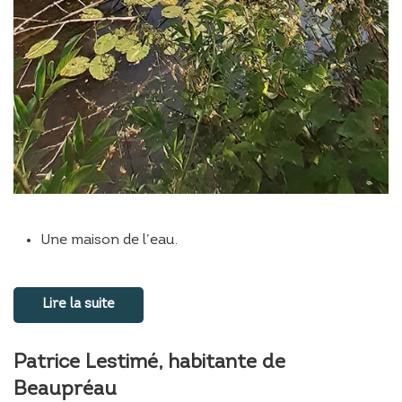
Une maison de l’eau.
Lire la suite
Patrice Lestimé, habitante de
Beaupréau