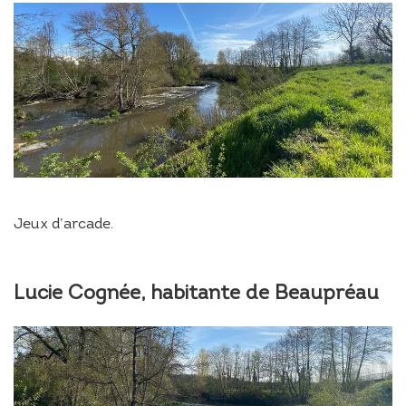
Jeux d’arcade.
Lucie Cognée, habitante de Beaupréau