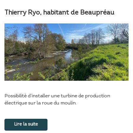
Thierry Ryo, habitant de Beaupréau
Possibilité d’installer une turbine de production
électrique sur la roue du moulin.
Lire la suite