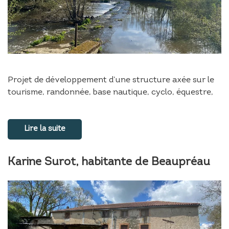
Projet de développement d’une structure axée sur le
tourisme, randonnée, base nautique, cyclo, équestre,
Lire la suite
Karine Surot, habitante de Beaupréau