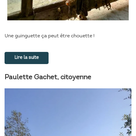
Une guinguette ça peut être chouette !
Lire la suite
Paulette Gachet, citoyenne