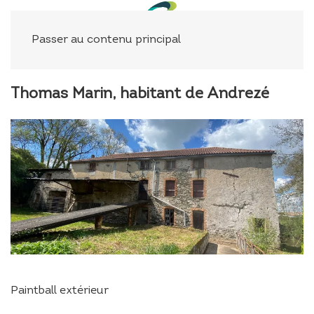
Panneau de gestion des cookies
Passer au contenu principal
Thomas Marin, habitant de Andrezé
Paintball extérieur