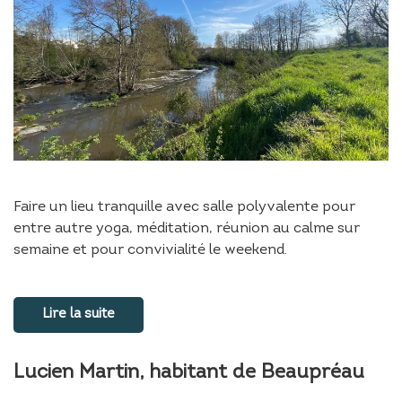
Faire un lieu tranquille avec salle polyvalente pour
entre autre yoga, méditation, réunion au calme sur
semaine et pour convivialité le weekend.
Lire la suite
Lucien Martin, habitant de Beaupréau