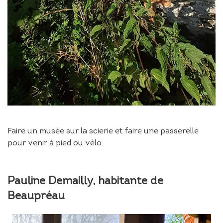
Faire un musée sur la scierie et faire une passerelle
pour venir à pied ou vélo.
Pauline Demailly, habitante de
Beaupréau