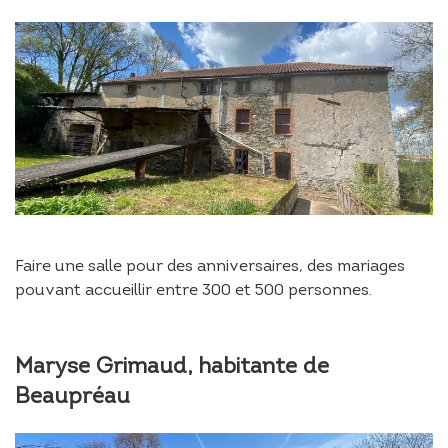
Faire une salle pour des anniversaires, des mariages
pouvant accueillir entre 300 et 500 personnes.
Maryse Grimaud, habitante de
Beaupréau