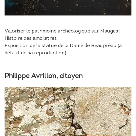
Valoriser le patrimoine archéologique sur Mauges :
Histoire des ambilatres.
Exposition de la statue de la Dame de Beaupréau (à
défaut de sa reproduction).
Philippe Avrillon, citoyen