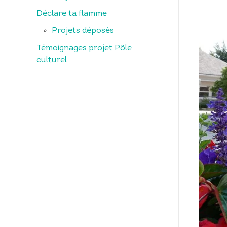
Déclare ta flamme
Projets déposés
Témoignages projet Pôle
culturel