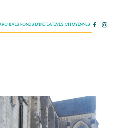
ARCHIVES FONDS D’INITIATIVES CITOYENNES