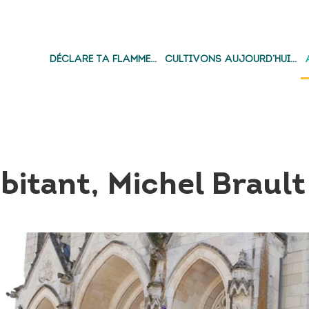
DÉCLARE TA FLAMME…
CULTIVONS AUJOURD’HUI…
bitant, Michel Brault