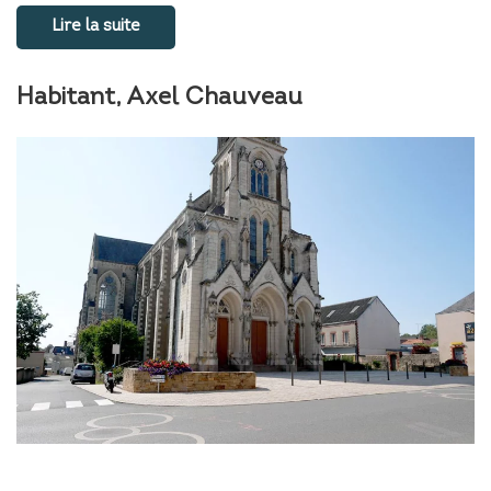
Lire la suite
Habitant, Axel Chauveau