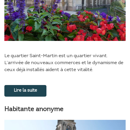
Le quartier Saint-Martin est un quartier vivant.
L’arrivée de nouveaux commerces et le dynamisme de
ceux déjà installés aident à cette vitalité.
Lire la suite
Habitante anonyme