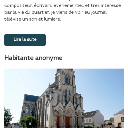
compositeur, écrivain, évènementiel, et très intéressé
par la vie du quartier, je viens de voir au journal
télévisé un son et lumière.
Lire la suite
Habitante anonyme