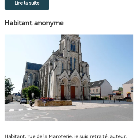
Lire la suite
Habitant anonyme
Habitant, rue de la Maroterie, je suis retraité, auteur,