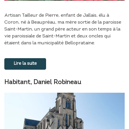
Artisan Tailleur de Pierre, enfant de Jallais, élu à
Coron, né à Beaupréau, ma mère sortie de la paroisse
Saint-Martin, un grand père acteur en son temps à la
vie paroissiale de Saint-Martin et deux oncles qui
étaient dans la municipalité Belloprataine.
Lire la suite
Habitant, Daniel Robineau