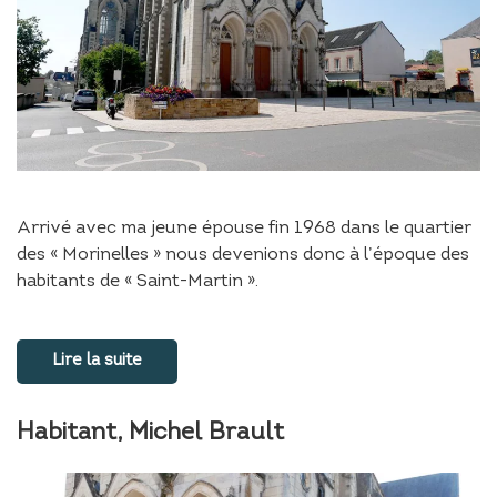
Arrivé avec ma jeune épouse fin 1968 dans le quartier
des « Morinelles » nous devenions donc à l’époque des
habitants de « Saint-Martin ».
Lire la suite
Habitant, Michel Brault