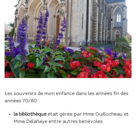
Les souvenirs de mon enfance dans les années fin des
années 70/80 :
la bibliothèque
était gérée par Mme Guillocheau et
Mme Delahaye entre autres bénévoles