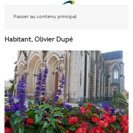
Panneau de gestion des cookies
Passer au contenu principal
Habitant, Olivier Dupé