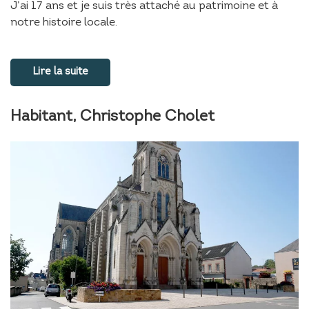
J’ai 17 ans et je suis très attaché au patrimoine et à
notre histoire locale.
Lire la suite
Habitant, Christophe Cholet