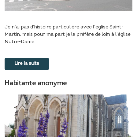
Je n’ai pas d’histoire particulière avec l’église Saint-
Martin, mais pour ma part je la préfère de loin à l’église
Notre-Dame.
Lire la suite
Habitante anonyme