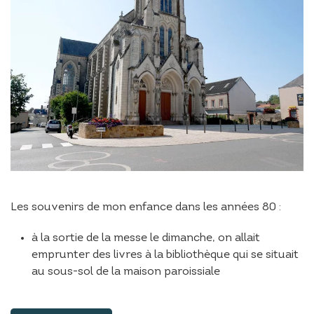
Les souvenirs de mon enfance dans les années 80 :
à la sortie de la messe le dimanche, on allait
emprunter des livres à la bibliothèque qui se situait
au sous-sol de la maison paroissiale