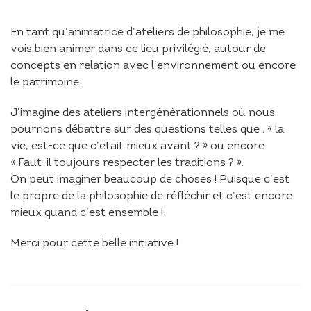
En tant qu’animatrice d’ateliers de philosophie, je me
vois bien animer dans ce lieu privilégié, autour de
concepts en relation avec l’environnement ou encore
le patrimoine.
J’imagine des ateliers intergénérationnels où nous
pourrions débattre sur des questions telles que : « la
vie, est-ce que c’était mieux avant ? » ou encore
« Faut-il toujours respecter les traditions ? ».
On peut imaginer beaucoup de choses ! Puisque c’est
le propre de la philosophie de réfléchir et c’est encore
mieux quand c’est ensemble !
Merci pour cette belle initiative !