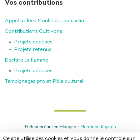
Vos contributions
Appel à idées Moulin de Jousselin
Contributions Cultivons…
Projets déposés
Projets retenus
Déclare ta flamme
Projets déposés
Témoignages projet Pôle culturel
© Beaupréau-en-Mauges -
Mentions légales
Ce site utilise des cookies et vous donne le contrôle sur