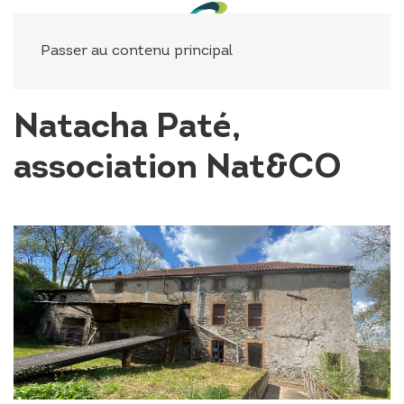
Panneau de gestion des cookies
Passer au contenu principal
Natacha Paté,
association Nat&CO