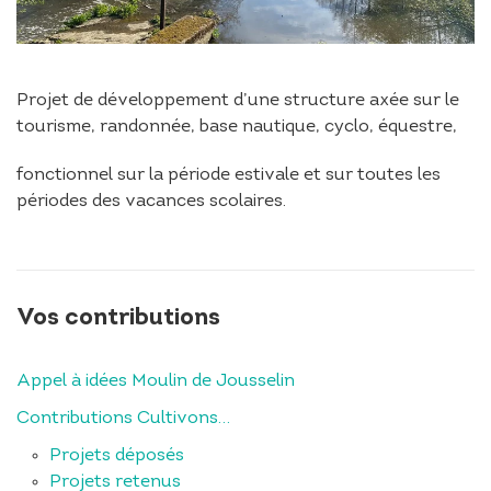
Projet de développement d’une structure axée sur le
tourisme, randonnée, base nautique, cyclo, équestre,
fonctionnel sur la période estivale et sur toutes les
périodes des vacances scolaires.
Vos contributions
Appel à idées Moulin de Jousselin
Contributions Cultivons…
Projets déposés
Projets retenus