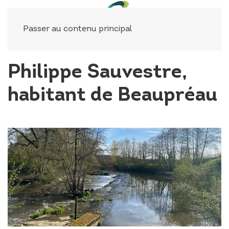
Panneau de gestion des cookies
Passer au contenu principal
Philippe Sauvestre,
habitant de Beaupréau