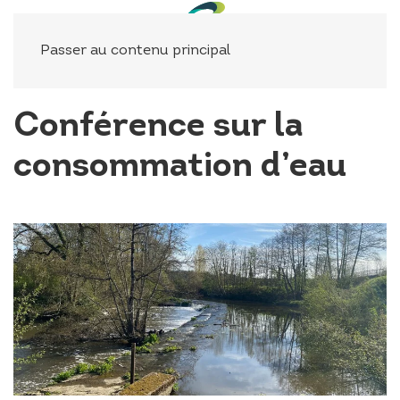
Panneau de gestion des cookies
Passer au contenu principal
Conférence sur la
consommation d’eau