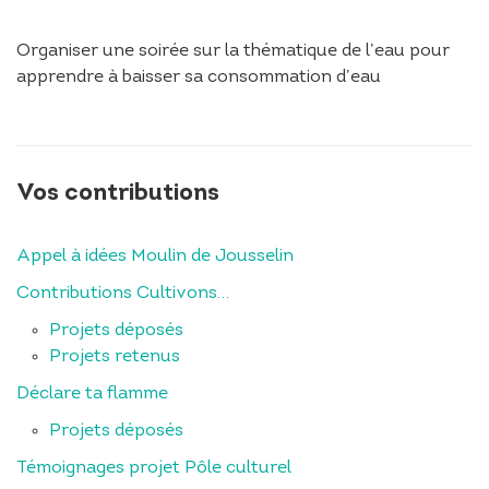
Organiser une soirée sur la thématique de l’eau pour
apprendre à baisser sa consommation d’eau
Vos contributions
Appel à idées Moulin de Jousselin
Contributions Cultivons…
Projets déposés
Projets retenus
Déclare ta flamme
Projets déposés
Témoignages projet Pôle culturel