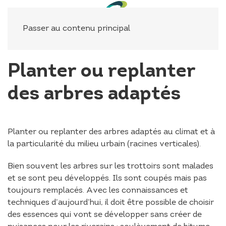
Panneau de gestion des cookies
Passer au contenu principal
Planter ou replanter
des arbres adaptés
Planter ou replanter des arbres adaptés au climat et à
la particularité du milieu urbain (racines verticales).
Bien souvent les arbres sur les trottoirs sont malades
et se sont peu développés. Ils sont coupés mais pas
toujours remplacés. Avec les connaissances et
techniques d’aujourd’hui, il doit être possible de choisir
des essences qui vont se développer sans créer de