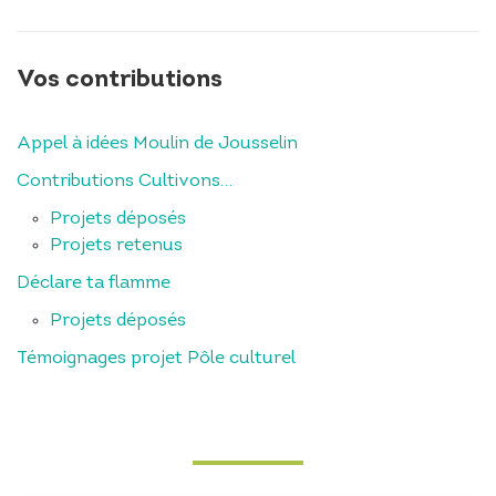
Vos contributions
Appel à idées Moulin de Jousselin
Contributions Cultivons…
Projets déposés
Projets retenus
Déclare ta flamme
Projets déposés
Témoignages projet Pôle culturel