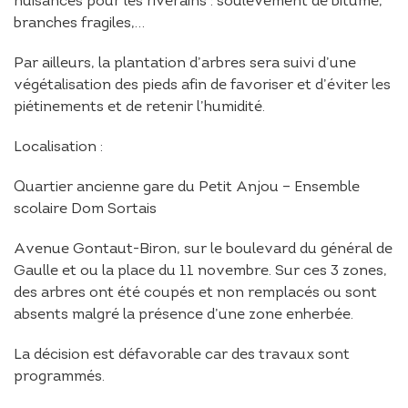
nuisances pour les riverains : soulèvement de bitume,
branches fragiles,…
Par ailleurs, la plantation d’arbres sera suivi d’une
végétalisation des pieds afin de favoriser et d’éviter les
piétinements et de retenir l’humidité.
Localisation :
Quartier ancienne gare du Petit Anjou – Ensemble
scolaire Dom Sortais
Avenue Gontaut-Biron, sur le boulevard du général de
Gaulle et ou la place du 11 novembre. Sur ces 3 zones,
des arbres ont été coupés et non remplacés ou sont
absents malgré la présence d’une zone enherbée.
La décision est défavorable car des travaux sont
programmés.